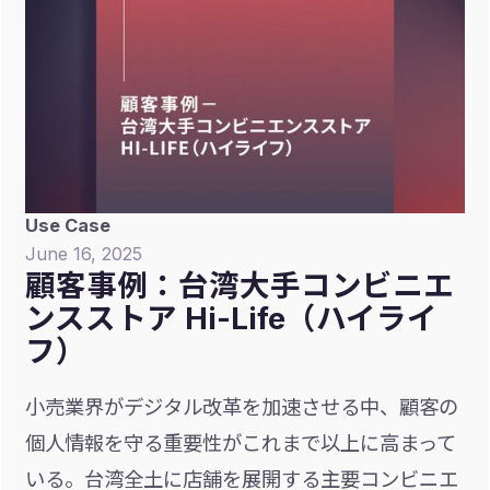
Use Case
June 16, 2025
顧客事例：台湾大手コンビニエ
ンスストア Hi-Life（ハイライ
フ）
小売業界がデジタル改革を加速させる中、顧客の
個人情報を守る重要性がこれまで以上に高まって
いる。台湾全土に店舗を展開する主要コンビニエ