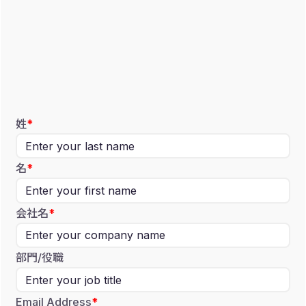
姓
名
会社名
部門/役職
Email Address