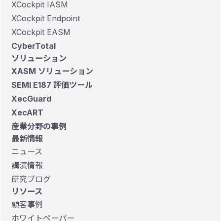
XCockpit IASM
XCockpit Endpoint
XCockpit EASM
CyberTotal
ソリューション
XASM ソリューション
SEMI E187 評価ツール
XecGuard
XecART
産業分野の事例
最新情報
ニュース
講演情報
研究ブログ
リソース
顧客事例
ホワイトペーパー