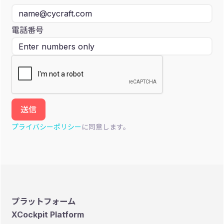
電話番号
プライバシーポリシー
に同意します。
プラットフォーム
XCockpit Platform