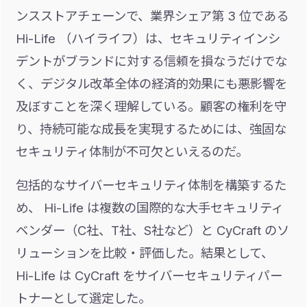
ンスストアチェーンで、業界シェア第 3 位である
Hi-Life （ハイライフ）は、セキュリティインシ
デントがブランドに対する信頼を損なうだけでな
く、デジタル改革全体の経済的効果にも悪影響を
及ぼすことを深く理解している。顧客の権利を守
り、持続可能な成長を実現するためには、強固な
セキュリティ体制が不可欠といえるのだ。
包括的なサイバーセキュリティ体制を構築するた
め、 Hi-Life は複数の国際的な大手セキュリティ
ベンダー（C社、T社、S社など）と CyCraft のソ
リューションを比較・評価した。結果として、
Hi-Life は CyCraft をサイバーセキュリティパー
トナーとして選定した。