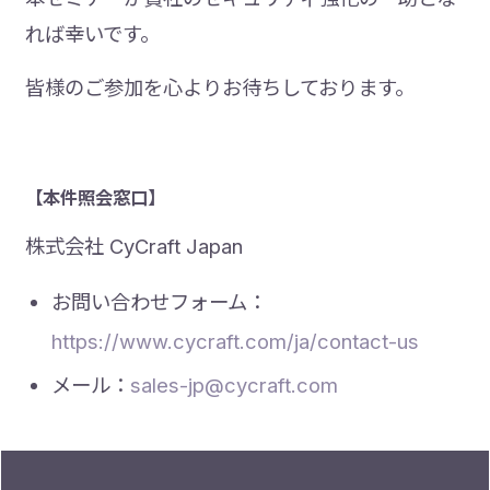
れば幸いです。
皆様のご参加を心よりお待ちしております。
【本件照会窓口】
株式会社 CyCraft Japan
お問い合わせフォーム：
https://www.cycraft.com/ja/contact-us
メール：
sales-jp@cycraft.com