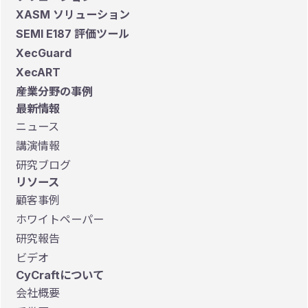
XASM ソリューション
SEMI E187 評価ツール
XecGuard
XecART
産業分野の事例
最新情報
ニュース
講演情報
研究ブログ
リソース
顧客事例
ホワイトペーパー
研究報告
ビデオ
CyCraftについて
会社概要