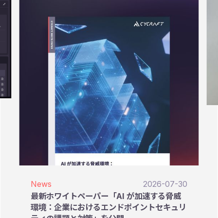
News
2026-07-30
最新ホワイトペーパー「AI が加速する脅威
環境：企業におけるエンドポイントセキュリ