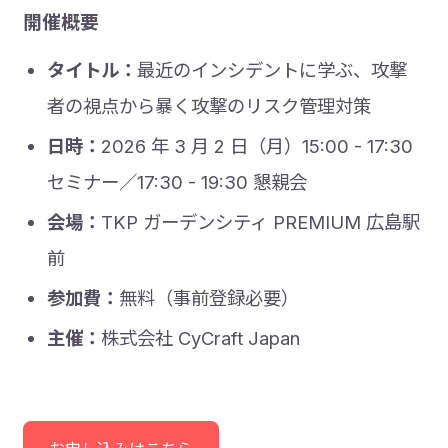
開催概要
タイトル：
最近のインシデントに学ぶ、攻撃
者の視点から暴く攻撃のリスク管理対策
日時：
2026 年 3 月 2 日（月）15:00 - 17:30
セミナー／17:30 - 19:30 懇親会
会場：
TKP ガーデンシティ PREMIUM 広島駅
前
参加費：
無料（事前登録必要）
主催：
株式会社 CyCraft Japan