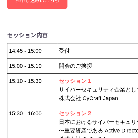
お申し込みはこちら
セッション内容
14:45 - 15:00
受付
15:00 - 15:10
開会のご挨拶
15:10 - 15:30
セッション１
サイバーセキュリティ企業としての 
株式会社 CyCraft Japan
15:30 - 16:00
セッション２
日本におけるサイバーセキュリティ
〜重要資産である Active Di