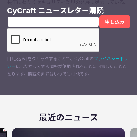
長年にわたりセキュリティ業界の発展に尽力している。
CyCraft ニュースレター購読
[申し込み]をクリックすることで、CyCraftの
プライバシーポリ
シー
にしたがって個人情報が使用されることに同意したことと
なります。購読の解除はいつでも可能です。
最近のニュース