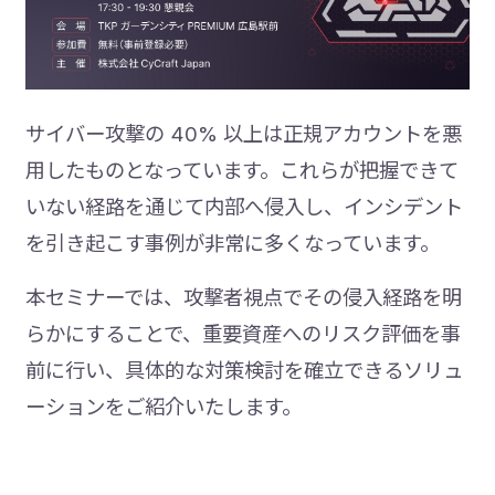
サイバー攻撃の 40% 以上は正規アカウントを悪
用したものとなっています。これらが把握できて
いない経路を通じて内部へ侵入し、インシデント
を引き起こす事例が非常に多くなっています。
本セミナーでは、攻撃者視点でその侵入経路を明
らかにすることで、重要資産へのリスク評価を事
前に行い、具体的な対策検討を確立できるソリュ
ーションをご紹介いたします。