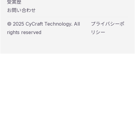
受賞歴
お問い合わせ
© 2025 CyCraft Technology. All
プライバシーポ
rights reserved
リシー