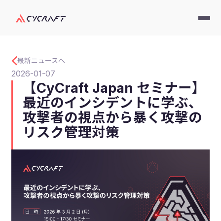
最新ニュースへ
2026-01-07
【CyCraft Japan セミナー】
最近のインシデントに学ぶ、
攻撃者の視点から暴く攻撃の
リスク管理対策