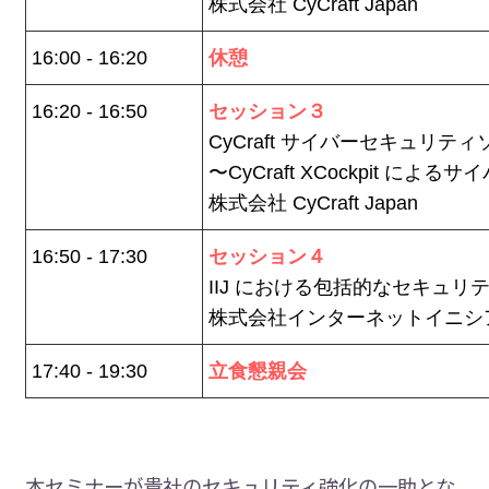
株式会社 CyCraft Japan
16:00 - 16:20
休憩
16:20 - 16:50
セッション３
CyCraft サイバーセキュリ
〜CyCraft XCockpit 
株式会社 CyCraft Japan
16:50 - 17:30
セッション４
IIJ における包括的なセキュ
株式会社インターネットイニシ
17:40 - 19:30
立食懇親会
本セミナーが貴社のセキュリティ強化の一助とな