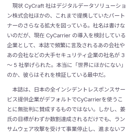
現状 CyCraft 社はデジタルデータソリューショ
ン株式会社ほかの、これまで提携していたパート
ナーのさらなる拡大を図っている。社名は書けな
いのだが、現在 CyCarrier の導入を検討している
企業として、本誌で頻繁に言及されるあの会社や
あの会社などの大手セキュリティ企業の社名が 3
～ 5 社挙げられた。本当に「世界にほかにない」
のか、彼らはそれを検証している最中だ。
本誌は、日本の全インシデントレスポンスサー
ビス提供企業がデフォルトでCyCarrierを使うこ
とに無批判に賛成するものではない。しかし、姜
氏の目標がわずか数割達成されるだけでも、ラン
サムウェア攻撃を受けて事業停止し、進まないフ