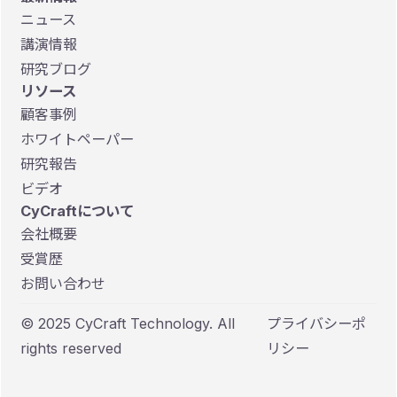
ニュース
講演情報
研究ブログ
リソース
顧客事例
ホワイトペーパー
研究報告
ビデオ
CyCraftについて
会社概要
受賞歴
お問い合わせ
© 2025 CyCraft Technology. All
プライバシーポ
rights reserved
リシー