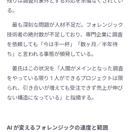
残りは調査対象外とする対応を余儀なくされてい
る。
最も深刻な問題が人材不足だ。フォレンジック
技術者の絶対数が不足しており、専門企業に調査
を依頼しても「今は手一杯」「数ヶ月／半年待
ち」と言われる事態が頻発している。
姜氏はこの状況を「人間がメインとなった調査
をやっている限り 1 人ができるプロジェクトは限
られ、引き合いが増えても受注できず売上が伸び
ない構造になっている」と指摘する。
AI が変えるフォレンジックの速度と範囲