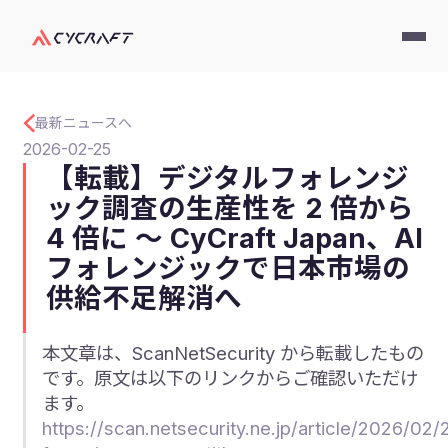
最新ニュースへ
2026-02-25
【転載】デジタルフォレンジ
ック調査の生産性を 2 倍から
4 倍に ～ CyCraft Japan、AI
フォレンジックで日本市場の
供給不足解消へ
本文章は、ScanNetSecurity から転載したもの
です。原文は以下のリンクからご確認いただけ
ます。
https://scan.netsecurity.ne.jp/article/2026/02