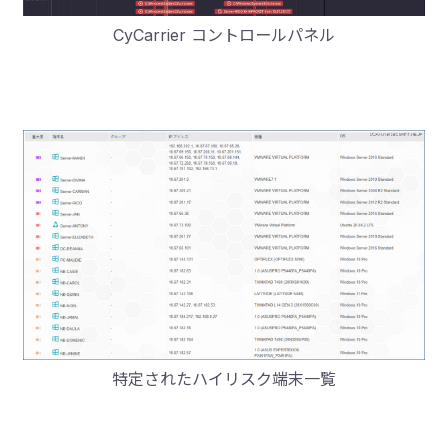
CyCarrier コントロールパネル
特定されたハイリスク端末一覧