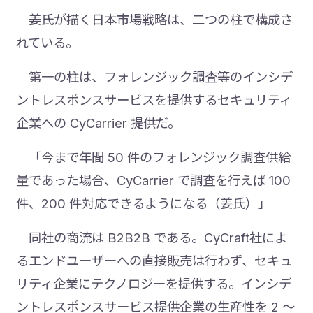
姜氏が描く日本市場戦略は、二つの柱で構成さ
れている。
第一の柱は、フォレンジック調査等のインシデ
ントレスポンスサービスを提供するセキュリティ
企業への CyCarrier 提供だ。
「今まで年間 50 件のフォレンジック調査供給
量であった場合、CyCarrier で調査を行えば 100
件、200 件対応できるようになる（姜氏）」
同社の商流は B2B2B である。CyCraft社によ
るエンドユーザーへの直接販売は行わず、セキュ
リティ企業にテクノロジーを提供する。インシデ
ントレスポンスサービス提供企業の生産性を 2 ～