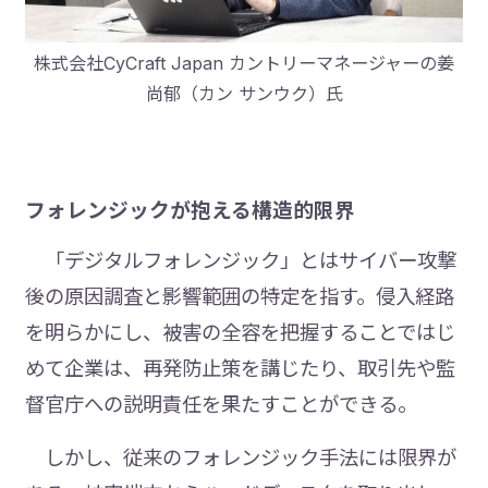
株式会社CyCraft Japan カントリーマネージャーの姜
尚郁（カン サンウク）氏
フォレンジックが抱える構造的限界
「デジタルフォレンジック」とはサイバー攻撃
後の原因調査と影響範囲の特定を指す。侵入経路
を明らかにし、被害の全容を把握することではじ
めて企業は、再発防止策を講じたり、取引先や監
督官庁への説明責任を果たすことができる。
しかし、従来のフォレンジック手法には限界が