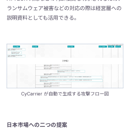
ランサムウェア被害などの対応の際は経営層への
説明資料としても活用できる。
CyCarrier が自動で生成する攻撃フロー図
日本市場への二つの提案