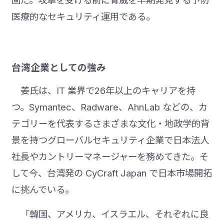
医療的なセキュリティ運用である。
台湾企業としての強み
姜氏は、IT 業界で26年以上のキャリアを持
つ。Symantec、Radware、AhnLab などの、カ
テゴリーを代表するさまざまな文化・地政学的背
景を持つグローバルセキュリティ企業で日本法人
社長やカントリーマネージャーを務めてきた。そ
して今、台湾発の CyCraft Japan で日本市場開拓
に挑んでいる。
「韓国、アメリカ、イスラエル、それぞれに良