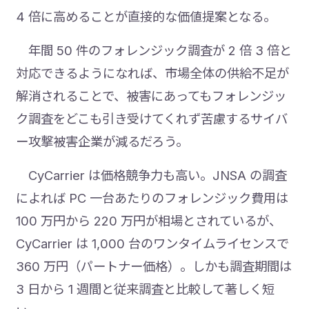
4 倍に高めることが直接的な価値提案となる。
年間 50 件のフォレンジック調査が 2 倍 3 倍と
対応できるようになれば、市場全体の供給不足が
解消されることで、被害にあってもフォレンジッ
ク調査をどこも引き受けてくれず苦慮するサイバ
ー攻撃被害企業が減るだろう。
CyCarrier は価格競争力も高い。JNSA の調査
によれば PC 一台あたりのフォレンジック費用は
100 万円から 220 万円が相場とされているが、
CyCarrier は 1,000 台のワンタイムライセンスで
360 万円（パートナー価格）。しかも調査期間は
3 日から 1 週間と従来調査と比較して著しく短