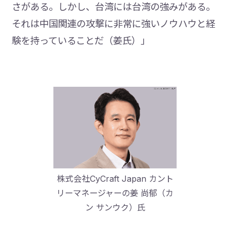
さがある。しかし、台湾には台湾の強みがある。
それは中国関連の攻撃に非常に強いノウハウと経
験を持っていることだ（姜氏）」
株式会社CyCraft Japan カント
リーマネージャーの姜 尚郁（カ
ン サンウク）氏