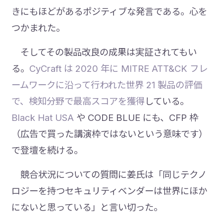
きにもほどがあるポジティブな発言である。心を
つかまれた。
そしてその製品改良の成果は実証されてもい
る。
CyCraft は 2020 年に MITRE ATT&CK フレ
ームワークに沿って行われた世界 21 製品の評価
で、検知分野で最高スコアを獲得
している。
Black Hat USA
や CODE BLUE にも、CFP 枠
（広告で買った講演枠ではないという意味です）
で登壇を続ける。
競合状況についての質問に姜氏は「同じテクノ
ロジーを持つセキュリティベンダーは世界にほか
にないと思っている」と言い切った。