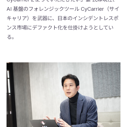
AI 基盤のフォレンジックツール CyCarrier（サイ
キャリア）を武器に、日本のインシデントレスポ
ンス市場にデファクト化を仕掛けようとしてい
る。