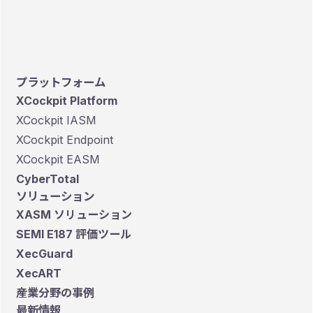
す。
プラットフォーム
XCockpit Platform
XCockpit IASM
XCockpit Endpoint
XCockpit EASM
CyberTotal
ソリューション
XASM ソリューション
SEMI E187 評価ツール
XecGuard
XecART
産業分野の事例
最新情報