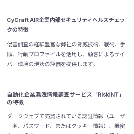
CyCraft AIR企業内部セキュリティヘルスチェッ
クの特徴
侵害調査の経験豊富な弊社の脅威技術、戦術、手
順、行動プロファイルを活用し、顧客によるサイ
バー環境の現状の評価を提供します。
自動化企業漏洩情報調査サービス「RiskINT」
の特徴
ダークウェブで売買されている認証情報（ユーザ
ー名、パスワード、またはクッキー情報）、機密