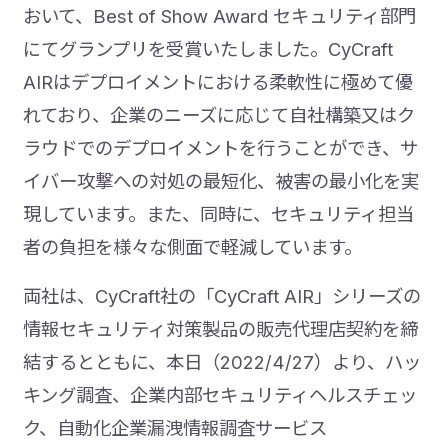
おいて、Best of Show Award セキュリティ部門
にてグランプリを受賞いたしました。CyCraft
AIRはデプロイメントにおける柔軟性に極めて優
れており、企業のニーズに応じて自社構築又はク
ラウドでのデプロイメントを行うことができ、サ
イバー攻撃への対処の最短化、被害の最小化を実
現しています。また、同時に、セキュリティ担当
者の負担を様々な側面で軽減しています。
両社は、CyCraft社の「CyCraft AIR」シリーズの
情報セキュリティ対策製品の販売代理店契約を締
結するとともに、本日（2022/4/27）より、ハッ
キング調査、企業内部セキュリティヘルスチェッ
ク、自動化企業漏洩情報調査サービス