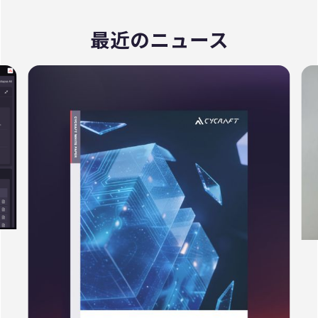
最近のニュース