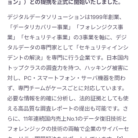
ョン」）との提携を正式に開始いたしました。
デジタルデータソリューションは1999年創業、
「データリカバリー事業」「フォレンジクス事
業」「セキュリティ事業」の3事業を軸に、デジ
タルデータの専門家として「セキュリティインシ
デントの解決」を専門に行う企業です。日本国内
トップクラスの調査力を持つ、ハッキング被害に
対し、PC・スマートフォン・サーバ機器を問わ
ず、専門チームがケースごとに対応しています。
必要な情報を的確に分析し、法的証拠としても使
える高品質な調査レポートの提出も可能です。さ
らに、11年連続国内売上No.1のデータ復旧技術と
フォレンジックの技術の両軸で企業のサイバーセ