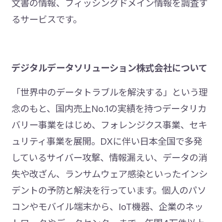
文書の情報、フィッシングドメイン情報を調査す
るサービスです。
デジタルデータソリューション株式会社について
「世界中のデータトラブルを解決する」という理
念のもと、国内売上No.1の実績を持つデータリカ
バリー事業をはじめ、フォレンジクス事業、セキ
ュリティ事業を展開。DXに伴い日本全国で多発
しているサイバー攻撃、情報漏えい、データの消
失や改ざん、ランサムウェア感染といったインシ
デントの予防と解決を行っています。個人のパソ
コンやモバイル端末から、IoT機器、企業のネッ