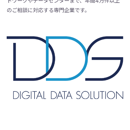
トワークやデータセンターまで、年間4万件以上
のご相談に対応する専門企業です。