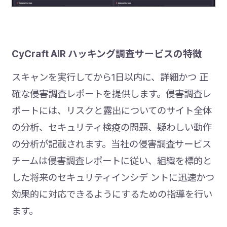
CyCraft AIR ハッキング調査サービスの特徴
スキャンを実行してから1日以内に、詳細かつ 正
確な侵害調査レポートを提供します。侵害調査レ
ポートには、リスクと露出についてのサイト全体
の分析、セキュリティ検疫の問題、疑わしい動作
の分析が記載されます。当社の侵害調査サービス
チームは侵害調査レポートに従い、組織を標的と
した将来のセキュリティインシデ ントに迅速かつ
効果的に対応できるようにするための指導を行い
ます。