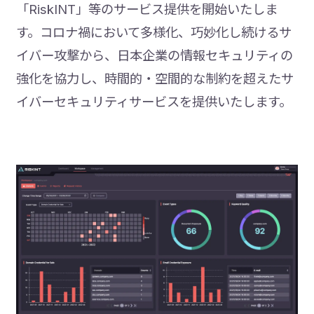
「RiskINT」等のサービス提供を開始いたしま
す。コロナ禍において多様化、巧妙化し続けるサ
イバー攻撃から、日本企業の情報セキュリティの
強化を協力し、時間的・空間的な制約を超えたサ
イバーセキュリティサービスを提供いたします。