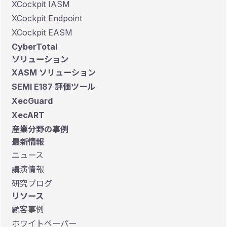
XCockpit IASM
XCockpit Endpoint
XCockpit EASM
CyberTotal
ソリューション
XASM ソリューション
SEMI E187 評価ツール
XecGuard
XecART
産業分野の事例
最新情報
ニュース
講演情報
研究ブログ
リソース
顧客事例
ホワイトペーパー