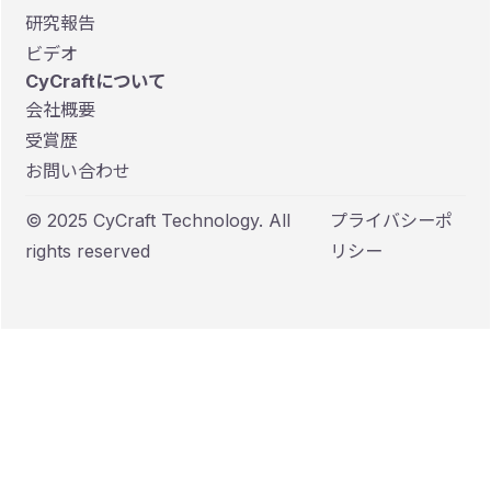
研究報告
ビデオ
CyCraftについて
会社概要
受賞歴
お問い合わせ
© 2025 CyCraft Technology. All
プライバシーポ
rights reserved
リシー