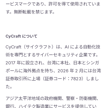
ービスマークであり、許可を得て使用されていま
す。無断転載を禁じます。
CyCraft について
CyCraft（サイクラフト）は、AI による自動化技
術を専門とするサイバーセキュリティ企業です。
2017 年に設立され、台湾に本社、日本とシンガ
ポールに海外拠点を持ち、2026 年 2 月には台湾
証券取引所に上場（証券コード：7823）しまし
た。
アジア太平洋地域の政府機関、警察・防衛機関、
銀行、ハイテク製造業にサービスを提供してい