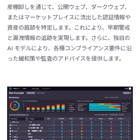
産棚卸しを通じて、公開ウェブ、ダークウェブ、
またはマーケットプレイスに流出した認証情報や
資産の痕跡を特定します。これにより、早期警戒
と漏洩情報の追跡を実現します。さらに、独自の
AI モデルにより、各種コンプライアンス要件に沿
った緩和策や監査のアドバイスを提供します。