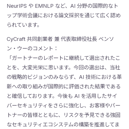
NeurIPS や EMNLP など、AI 分野の国際的なト
ップ学術会議における論文採択を通じて広く認め
られています。
CyCraft 共同創業者 兼 代表取締役社長 ベンソ
ン・ウーのコメント：
「ガートナーのレポートに継続して選出されたこ
とを、大変光栄に思います。今回の選出は、当社
の戦略的ビジョンのみならず、AI 技術における革
新への取り組みが国際的に評価された結果である
と確信しております。今後も AI を活用したサイ
バーセキュリティをさらに強化し、お客様やパー
トナーの皆様とともに、リスクを予見できる強固
なセキュリティエコシステムの構築を推進してま