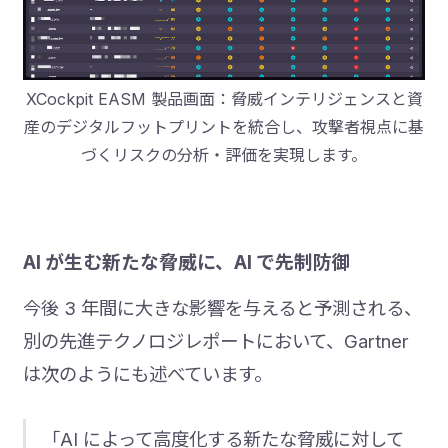
XCockpit EASM 製品画面：脅威インテリジェンスと資
産のデジタルフットプリントを統合し、攻撃者視点に基
づくリスクの分析・評価を実現します。
AI が生む新たな脅威に、AI で先制防御
今後 3 年間に大きな影響を与えると予測される、
別の先進テクノロジレポートにおいて、Gartner
は次のようにも述べています。
「AI によって高度化する新たな脅威に対して