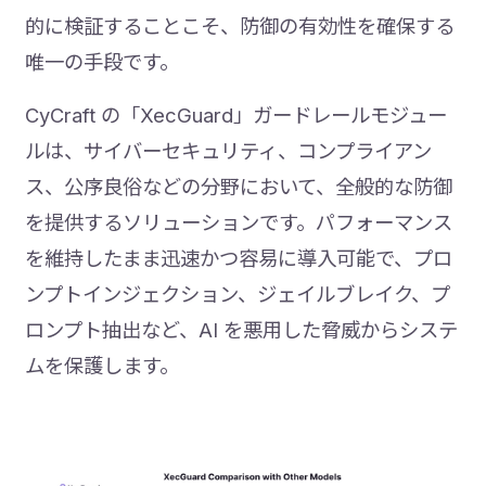
的に検証することこそ、防御の有効性を確保する
唯一の手段です。
CyCraft の「XecGuard」ガードレールモジュー
ルは、サイバーセキュリティ、コンプライアン
ス、公序良俗などの分野において、全般的な防御
を提供するソリューションです。パフォーマンス
を維持したまま迅速かつ容易に導入可能で、プロ
ンプトインジェクション、ジェイルブレイク、プ
ロンプト抽出など、AI を悪用した脅威からシステ
ムを保護します。