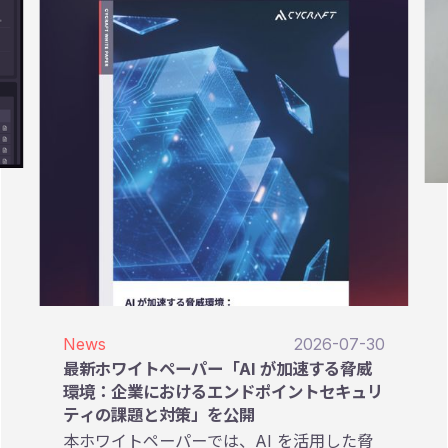
News
2026-07-30
最新ホワイトペーパー「AI が加速する脅威
環境：企業におけるエンドポイントセキュリ
ティの課題と対策」を公開
本ホワイトペーパーでは、AI を活用した脅