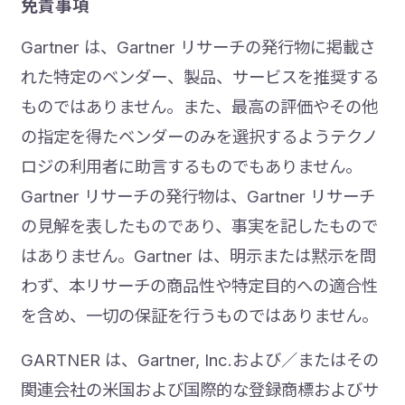
免責事項
Gartner は、Gartner リサーチの発行物に掲載さ
れた特定のベンダー、製品、サービスを推奨する
ものではありません。また、最高の評価やその他
の指定を得たベンダーのみを選択するようテクノ
ロジの利用者に助言するものでもありません。
Gartner リサーチの発行物は、Gartner リサーチ
の見解を表したものであり、事実を記したもので
はありません。Gartner は、明示または黙示を問
わず、本リサーチの商品性や特定目的への適合性
を含め、一切の保証を行うものではありません。
GARTNER は、Gartner, Inc.および／またはその
関連会社の米国および国際的な登録商標およびサ