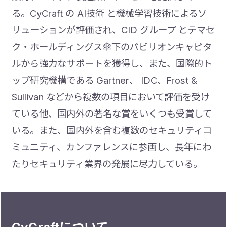
る。CyCraft の AI技術 と機械学習技術によるソ
リューションが評価され、CID グループ とテマセ
ク・ホールディングス傘下のパビリオンキャピタ
ルから強力なサポートを獲得し、また、国際的ト
ップ研究機構である Gartner、 IDC、Frost &
Sullivan などから複数の項目において評価を受け
ている他、国内外の著名な賞をいくつも受賞して
いる。また、国内外を含む複数のセキュリティコ
ミュニティ、カンファレンスに参画し、長年にわ
たりセキュリティ業界の発展に尽力している。