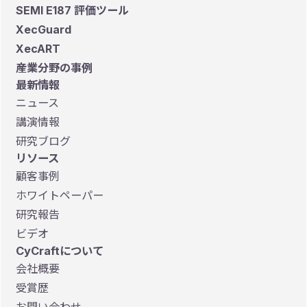
SEMI E187 評価ツール
XecGuard
XecART
産業分野の事例
最新情報
ニュース
講演情報
研究ブログ
リソース
顧客事例
ホワイトペーパー
研究報告
ビデオ
CyCraftについて
会社概要
受賞歴