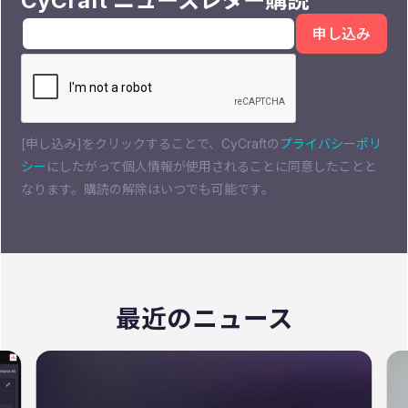
CyCraft ニュースレター購読
[申し込み]をクリックすることで、CyCraftの
プライバシーポリ
シー
にしたがって個人情報が使用されることに同意したことと
なります。購読の解除はいつでも可能です。
最近のニュース