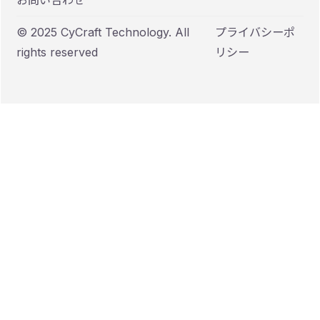
お問い合わせ
© 2025 CyCraft Technology. All
プライバシーポ
rights reserved
リシー