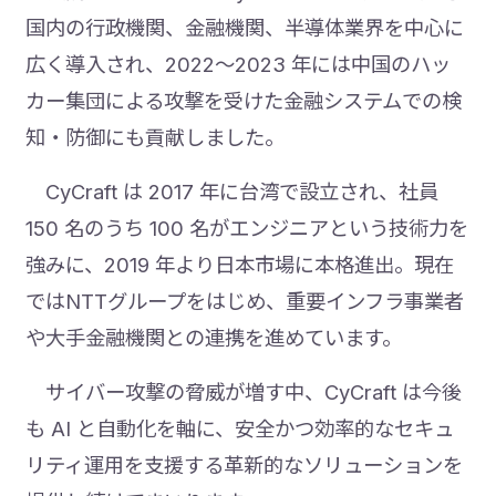
国内の行政機関、金融機関、半導体業界を中心に
広く導入され、2022～2023 年には中国のハッ
カー集団による攻撃を受けた金融システムでの検
知・防御にも貢献しました。
CyCraft は 2017 年に台湾で設立され、社員
150 名のうち 100 名がエンジニアという技術力を
強みに、2019 年より日本市場に本格進出。現在
ではNTTグループをはじめ、重要インフラ事業者
や大手金融機関との連携を進めています。
サイバー攻撃の脅威が増す中、CyCraft は今後
も AI と自動化を軸に、安全かつ効率的なセキュ
リティ運用を支援する革新的なソリューションを