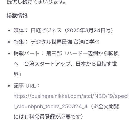
提供し続けてまいります。
掲載情報
媒体： 日経ビジネス（2025年3月24日号）
特集： デジタル世界最強 台湾に学べ
掲載パート： 第三部「ハード一辺倒から転換
へ 台湾スタートアップ、日本から目指す世
界」
記事 URL：
https://business.nikkei.com/atcl/NBD/19/spec
i_cid=nbpnb_tobira_250324_4
（※全文閲覧
には有料会員登録が必要です）