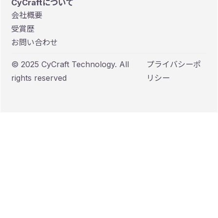
CyCraftについて
会社概要
受賞歴
お問い合わせ
© 2025 CyCraft Technology. All
プライバシーポ
rights reserved
リシー