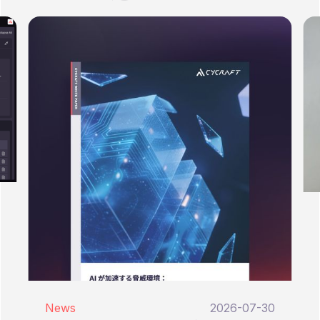
News
2026-07-30