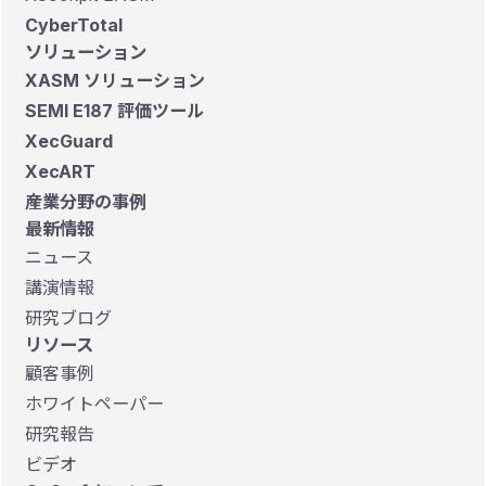
CyberTotal
ソリューション
XASM ソリューション
SEMI E187 評価ツール
XecGuard
XecART
産業分野の事例
最新情報
ニュース
講演情報
研究ブログ
リソース
顧客事例
ホワイトペーパー
研究報告
ビデオ