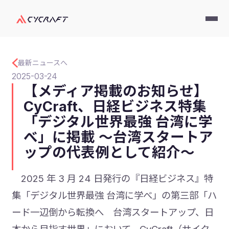
最新ニュースへ
2025-03-24
【メディア掲載のお知らせ】
CyCraft、日経ビジネス特集
「デジタル世界最強 台湾に学
べ」に掲載 ～台湾スタートア
ップの代表例として紹介～
2025 年 3 月 24 日発行の『日経ビジネス』特
集「デジタル世界最強 台湾に学べ」の第三部「ハ
ード一辺倒から転換へ 台湾スタートアップ、日