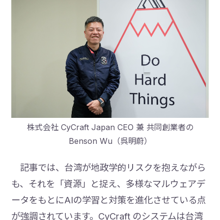
株式会社 CyCraft Japan CEO 兼 共同創業者の
Benson Wu（呉明蔚）
記事では、台湾が地政学的リスクを抱えながら
も、それを「資源」と捉え、多様なマルウェアデ
ータをもとにAIの学習と対策を進化させている点
が強調されています。CyCraft のシステムは台湾