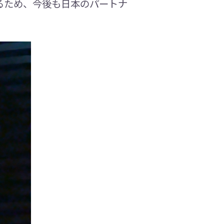
るため、今後も日本のパートナ