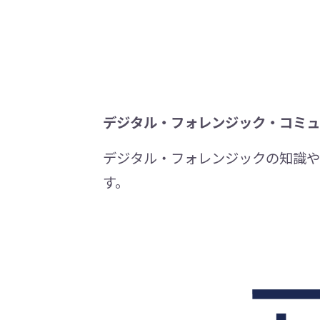
デジタル・フォレンジック・コミュ
デジタル・フォレンジックの知識や
す。