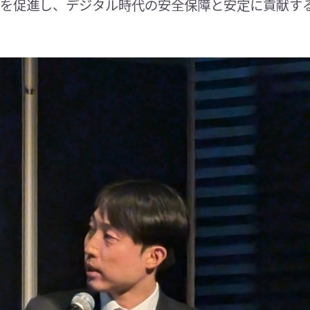
を促進し、デジタル時代の安全保障と安定に貢献す