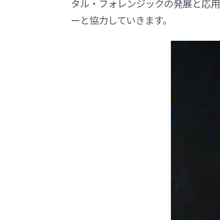
タル・フォレンジックの発展と応用
ーと協力していきます。