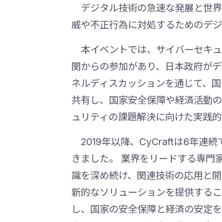
デジタル技術の急速な発展と世界
威や不正行為に対処するためのデジ
本イベントでは、サイバーセキュ
関からの参加があり、日本政府がデ
ネルディスカッションを通じて、国
共有し、国家安全保障や経済活動の
ュリティの課題解決に向けた実践的
2019年以降、CyCraftは6
きました。 業界をリードする専門家
識を深め続け、関連技術の応用と開
新的なソリューションを提供するこ
し、国家の安全保障と経済の安定を守