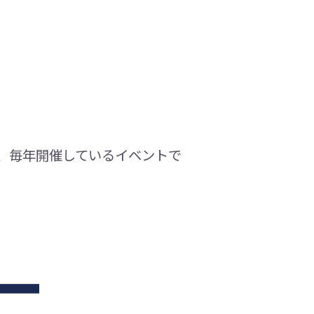
、毎年開催しているイベントで