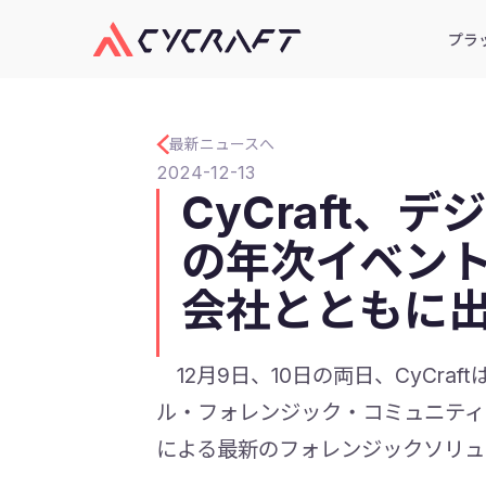
プラ
最新ニュースへ
2024-12-13
CyCraft
の年次イベン
会社とともに
12月9日、10日の両日、CyCr
ル・フォレンジック・コミュニティ 2
による最新のフォレンジックソリュ