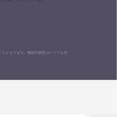
こととなります。購読の解除はいつでも可