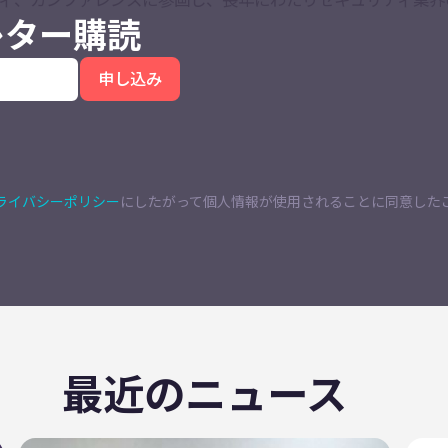
スレター購読
ライバシーポリシー
にしたがって個人情報が使用されることに同意した
最近のニュース