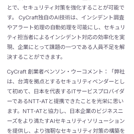
とで、セキュリティ対策を強化することが可能で
す。 CyCraft独自のAI技術は、インシデント調査
やアラート処理の自動処理を可能にし、セキュリ
ティ担当者によるインシデント対応の効率化を実
現、企業にとって課題の一つである人員不足を解
決することができます。
CyCraft 創業者ベンソン・ウーコメント：「弊社
は、台湾を拠点とするセキュリティベンダーとし
て初めて、日本を代表するITサービスプロバイダ
ーであるNTT-ATと提携できたことを光栄に思い
ます。NTT-ATと協力し、日本企業のビジネスニ
ーズをより満たすAIセキュリティソリューション
を提供し、より強靭なセキュリティ対策の構築を