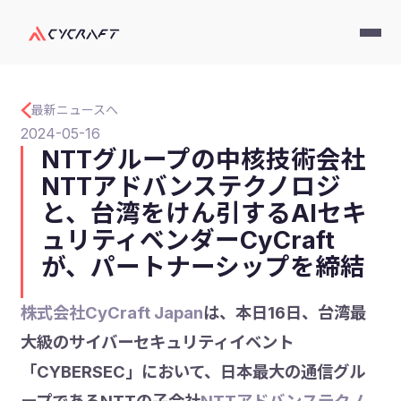
最新ニュースへ
2024-05-16
NTTグループの中核技術会社
NTTアドバンステクノロジ
と、台湾をけん引するAIセキ
ュリティベンダーCyCraft
が、パートナーシップを締結
株式会社CyCraft Japan
は、本日16日、台湾最
大級のサイバーセキュリティイベント
「CYBERSEC」において、日本最大の通信グル