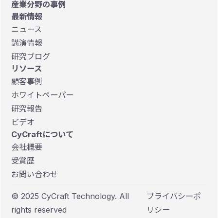
産業分野の事例
最新情報
ニュース
講演情報
研究ブログ
リソース
顧客事例
ホワイトペーパー
研究報告
ビデオ
CyCraftについて
会社概要
受賞歴
お問い合わせ
© 2025 CyCraft Technology. All
プライバシーポ
rights reserved
リシー