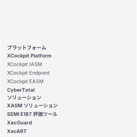
ための考え方やアプローチを解説していま
す。
プラットフォーム
XCockpit Platform
XCockpit IASM
XCockpit Endpoint
XCockpit EASM
CyberTotal
ソリューション
XASM ソリューション
SEMI E187 評価ツール
XecGuard
XecART