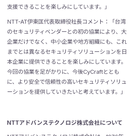
支援できることを楽しみにしています。」
NTT-AT伊東匡代表取締役社長コメント：「台湾
のセキュリティベンダーとの初の協業により、大
企業だけでなく、中小企業や地方組織にも、これ
までとは異なるセキュリティソリューションを日
本企業に提供できることを楽しみにしています。
今回の協業を足がかりに、今後CyCraftととも
に、より安全で信頼性の高いセキュリティソリュ
ーションを提供していきたいと考えています。」
NTTアドバンステクノロジ株式会社について