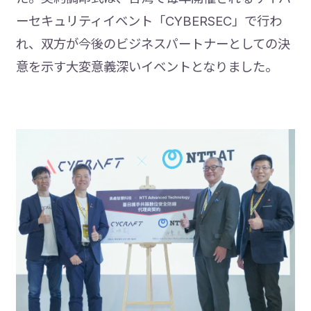
ーセキュリティイベント「CYBERSEC」で行わ
れ、双方が今後のビジネスパートナーとしての決
意を示す大変意義深いイベントとなりました。