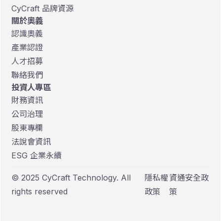
CyCraft 品牌資源
關於奧義
認識奧義
產業認證
人才招募
聯絡我們
投資人專區
財務資訊
公司治理
股東專欄
法說會資訊
ESG 企業永續
© 2025 CyCraft Technology. All
隱私權
資通安全政
rights reserved
政策
策