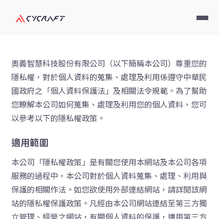
奧義智慧科技股份有限公司（以下簡稱本公司）尊重您的
隱私權，對於個人資料的蒐集、處理及利用係遵守中華民
國政府之「個人資料保護法」及相關法令規範。為了幫助
您瞭解本公司如何蒐集、處理及利用您的個人資料，您可
以參考以下的隱私權政策。
適用範圍
本公司「隱私權政策」是有關您使用本網站及本公司各項
服務的過程中，本公司對於個人資料蒐集、處理、利用與
保護的相關作法。如您欲使用外部連結網站，請詳閱該網
站的隱私權保護政策。凡經由本公司網站連結至第三方獨
立管理、經營之網站，有關個人資料的保護，適用第三方