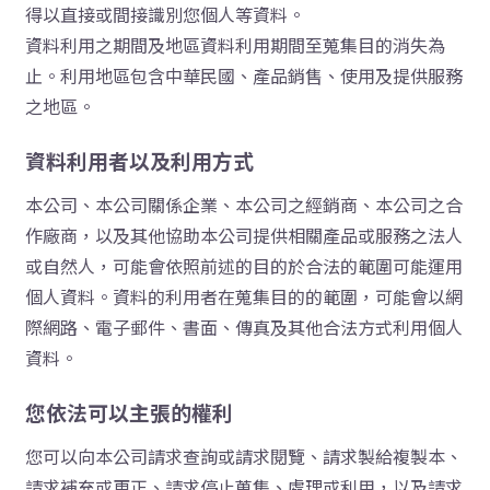
得以直接或間接識別您個人等資料。
資料利用之期間及地區資料利用期間至蒐集目的消失為
止。利用地區包含中華民國、產品銷售、使用及提供服務
之地區。
資料利用者以及利用方式
本公司、本公司關係企業、本公司之經銷商、本公司之合
作廠商，以及其他協助本公司提供相關產品或服務之法人
或自然人，可能會依照前述的目的於合法的範圍可能運用
個人資料。資料的利用者在蒐集目的的範圍，可能會以網
際網路、電子郵件、書面、傳真及其他合法方式利用個人
資料。
您依法可以主張的權利
您可以向本公司請求查詢或請求閱覽、請求製給複製本、
請求補充或更正、請求停止蒐集、處理或利用，以及請求