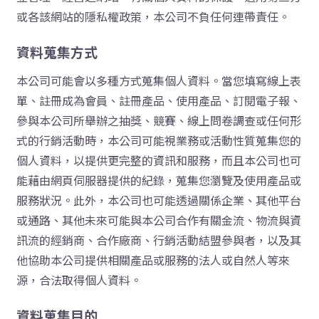
或各該網站的隱私權政策，本公司不負任何連帶責任。
資料蒐集方式
本公司可能會以多種方式蒐集個人資料。當您填寫線上表
單、註冊成為會員、註冊產品、使用產品、訂閱電子報、
參與本公司所舉辦之抽獎、競賽、線上問卷調查或任何形
式的行銷活動時，本公司可能視業務或活動性質蒐集您的
個人資料，以提供更完整的資訊和服務，而且本公司也可
能藉由網頁伺服器提供的紀錄，蒐集您瀏覽及使用產品或
服務狀況。此外，本公司也可能透過關係企業、其他平台
或通路、其他未來可能與本公司合作有關金流、物流與資
訊流的經銷商、合作廠商、行銷活動結盟參與者，以及其
他協助本公司提供相關產品或服務的法人或自然人等來
源，合法取得個人資料。
資料蒐集目的