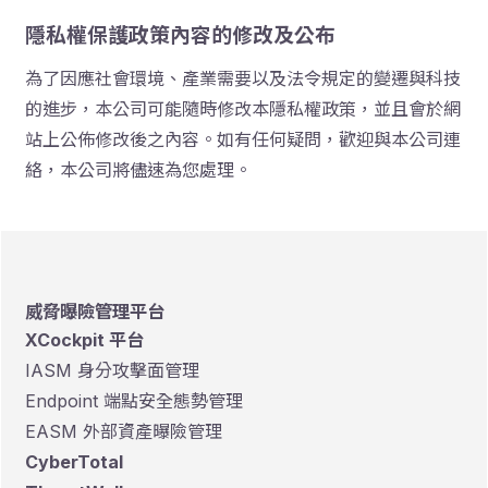
隱私權保護政策內容的修改及公布
為了因應社會環境、產業需要以及法令規定的變遷與科技
的進步，本公司可能隨時修改本隱私權政策，並且會於網
站上公佈修改後之內容。如有任何疑問，歡迎與本公司連
絡，本公司將儘速為您處理。
威脅曝險管理平台
XCockpit 平台
IASM 身分攻擊面管理
Endpoint 端點安全態勢管理
EASM 外部資產曝險管理
CyberTotal