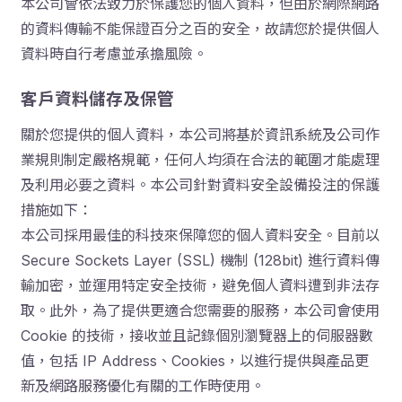
本公司會依法致力於保護您的個人資料，但由於網際網路
的資料傳輸不能保證百分之百的安全，故請您於提供個人
資料時自行考慮並承擔風險。
客戶資料儲存及保管
關於您提供的個人資料，本公司將基於資訊系統及公司作
業規則制定嚴格規範，任何人均須在合法的範圍才能處理
及利用必要之資料。本公司針對資料安全設備投注的保護
措施如下：
本公司採用最佳的科技來保障您的個人資料安全。目前以
Secure Sockets Layer (SSL) 機制 (128bit) 進行資料傳
輸加密，並運用特定安全技術，避免個人資料遭到非法存
取。此外，為了提供更適合您需要的服務，本公司會使用
Cookie 的技術，接收並且記錄個別瀏覽器上的伺服器數
值，包括 IP Address、Cookies，以進行提供與產品更
新及網路服務優化有關的工作時使用。