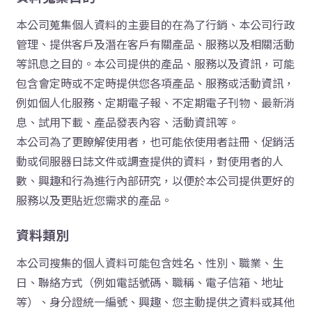
本公司蒐集個人資料的主要目的在為了行銷、本公司行政
管理、提供客戶及潛在客戶有關產品、服務以及相關活動
等訊息之目的。本公司提供的產品、服務以及資訊，可能
包含會定時或不定時提供您各項產品、服務或活動資訊，
例如個人化服務、定期電子報、不定期電子刊物、最新消
息、試用下載、產品發表內容、活動資訊等。
本公司為了更瞭解使用者，也可能依使用者註冊、促銷活
動或伺服器日誌文件或調查提供的資料，對使用者的人
數、興趣和行為進行內部研究，以便於本公司提供更好的
服務以及更貼近您需求的產品。
資料類別
本公司搜集的個人資料可能包含姓名、性別、職業、生
日、聯絡方式（例如電話號碼、職稱、電子信箱、地址
等）、身分證統一編號、興趣、您主動提供之資料或其他