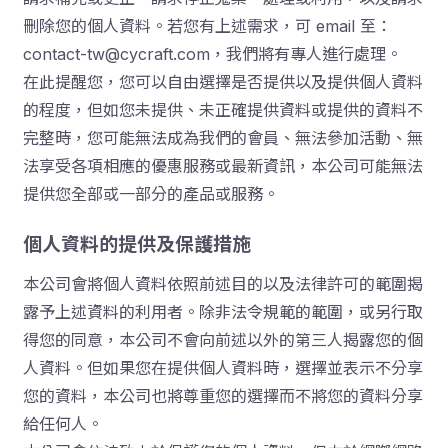
刪除您的個人資料。若您有上述需求，可 email 至：
contact-tw@cycraft.com，我們將有專人進行處理。
在此提醒您，您可以自由選擇是否提供以及提供個人資料
的程度，但如您未提供、未正確提供資料或提供的資料不
完整時，您可能無法成為我們的會員、無法參加活動、無
法享受各項相應的優惠服務或最新資訊，本公司可能無法
提供您全部或一部分的產品或服務。
個人資料的提供及保護措施
本公司會將個人資料依照前述目的以及法律許可的範圍揭
露予上述資料的利用者。除非法令規範的範圍，或另行取
得您的同意，本公司不會向前述以外的第三人揭露您的個
人資料。但如果您在提供個人資料時，選擇並表示不分享
您的資料，本公司也將尊重您的選擇而不將您的資料分享
給任何人。