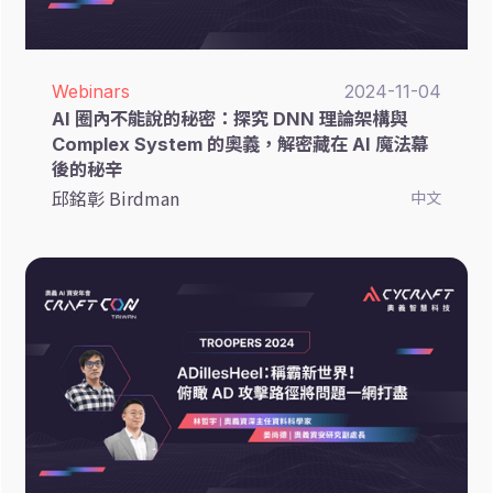
Webinars
2024-11-04
AI 圈內不能說的秘密：探究 DNN 理論架構與
Complex System 的奧義，解密藏在 AI 魔法幕
後的秘辛
邱銘彰 Birdman
中文