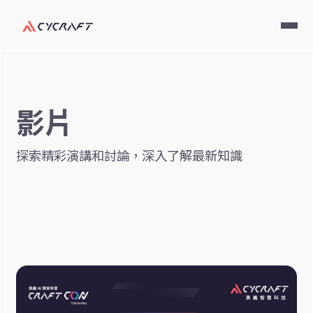
影片
探索精彩演講和討論，深入了解最新知識