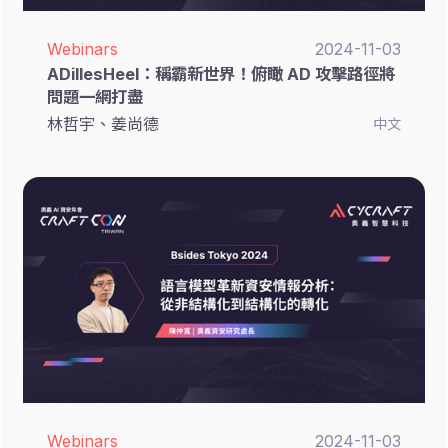
Webinars
2024-11-03
ADillesHeel：稱霸新世界！俯瞰 AD 攻擊路徑將
問題一網打盡
林哲宇、姜尚德
中文
Webinars
2024-11-03