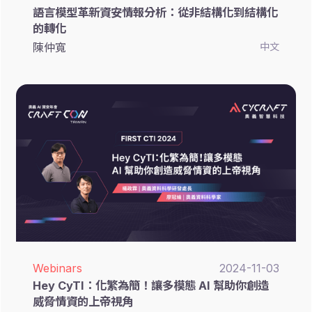
語言模型革新資安情報分析：從非結構化到結構化
的轉化
陳仲寬
中文
Webinars
2024-11-03
Hey CyTI：化繁為簡！讓多模態 AI 幫助你創造
威脅情資的上帝視角