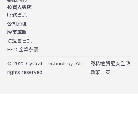
投資人專區
財務資訊
公司治理
股東專欄
法說會資訊
ESG 企業永續
© 2025 CyCraft Technology. All
隱私權
資通安全政
rights reserved
政策
策