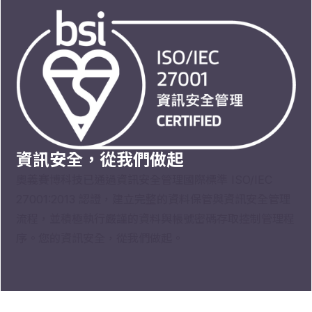
資訊安全，從我們做起
奧義賽博科技已通過資訊安全管理國際標準 ISO/IEC
27001:2013 認證，建立完整的資料保管與資訊安全管理
流程，並積極執行嚴謹的資料與帳號密碼存取控制管理程
序。您的資訊安全，從我們做起。