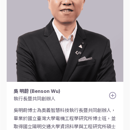
吳 明蔚 (Benson Wu)
執行長暨共同創辦人
吳明蔚博士為奧義智慧科技執行長暨共同創辦人，
畢業於國立臺灣大學電機工程學研究所博士班，並
取得國立陽明交通大學資訊科學與工程研究所碩士