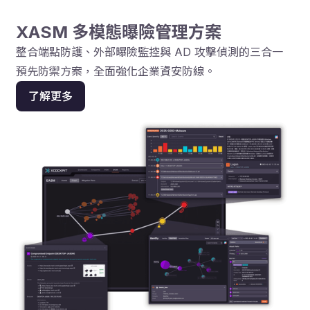
XASM 多模態曝險管理方案
整合端點防護、外部曝險監控與 AD 攻擊偵測的三合一
預先防禦方案，全面強化企業資安防線。
了解更多