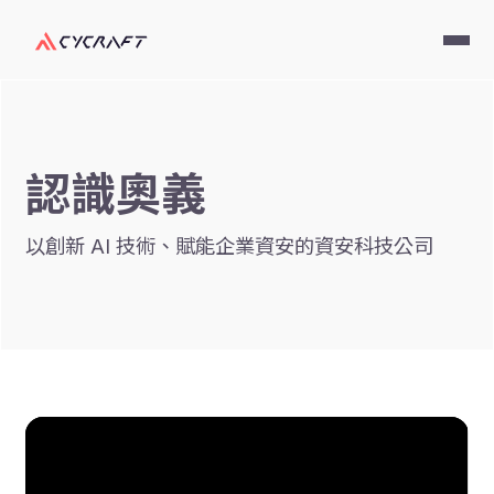
認識奧義
以創新 AI 技術、賦能企業資安的資安科技公司