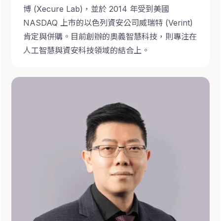
博 (Xecure Lab)，並於 2014 年受到美國
NASDAQ 上市的以色列資安公司威瑞特 (Verint)
肯定與併購。目前創辦的奧義智慧科技，則專注在
人工智慧與資安科技領域的結合上。