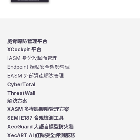
威脅曝險管理平台
XCockpit 平台
IASM 身分攻擊面管理
Endpoint 端點安全態勢管理
EASM 外部資產曝險管理
CyberTotal
ThreatWall
解決方案
XASM 多模態曝險管理方案
SEMI E187 合規檢測工具
XecGuard 大語言模型防火牆
XecART AI 紅隊安全評測服務