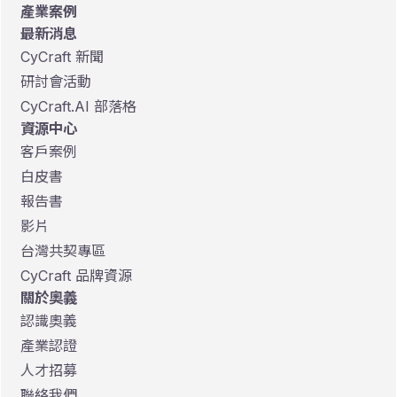
產業案例
最新消息
CyCraft 新聞
研討會活動
CyCraft.AI 部落格
資源中心
客戶案例
白皮書
報告書
影片
台灣共契專區
CyCraft 品牌資源
關於奧義
認識奧義
產業認證
人才招募
聯絡我們