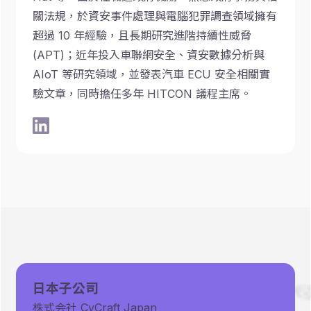
關法規，於資安事件處理與電腦犯罪調查領域擁有
超過 10 年經驗，且長期研究進階持續性威脅
(APT)；近年投入車聯網安全、資安數據分析與
AIoT 等研究領域，並發表汽車 ECU 安全相關實
驗文章，同時擔任多年 HITCON 議程主席。
日本子公司
株式会社 CyCraft Japan