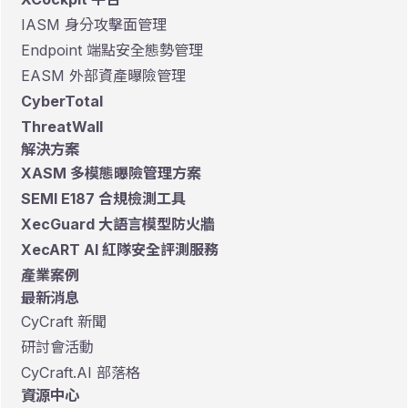
IASM 身分攻擊面管理
Endpoint 端點安全態勢管理
EASM 外部資產曝險管理
CyberTotal
ThreatWall
解決方案
XASM 多模態曝險管理方案
SEMI E187 合規檢測工具
XecGuard 大語言模型防火牆
XecART AI 紅隊安全評測服務
產業案例
最新消息
CyCraft 新聞
研討會活動
CyCraft.AI 部落格
資源中心