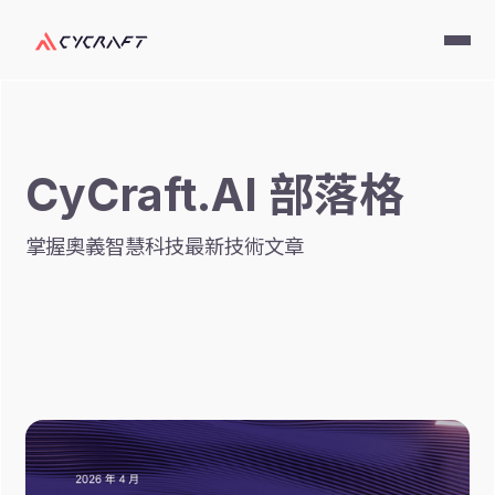
CyCraft.AI 部落格
掌握奧義智慧科技最新技術文章