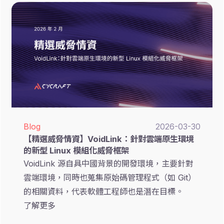
Blog
2026-03-30
【精選威脅情資】VoidLink：針對雲端原生環境
的新型 Linux 模組化威脅框架
VoidLink 源自具中國背景的開發環境，主要針對
雲端環境，同時也蒐集原始碼管理程式（如 Git）
的相關資料，代表軟體工程師也是潛在目標。
了解更多