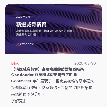
Blog
2026-03-30
【精選威脅情資】高度複雜的防禦規避技術：
Gootloader 惡意程式濫用畸形 ZIP 檔
Gootloader 事件展現了一種高度複雜的惡意程式
投遞與執行技術，刻意製造不完整的 ZIP 壓縮檔
來規避偵測與分析。
了解更多