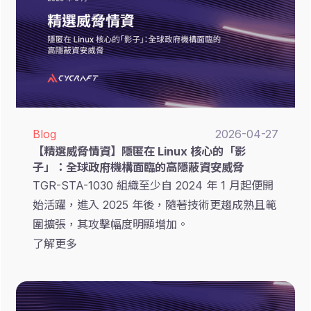
Blog
2026-04-27
【精選威脅情資】隱匿在 Linux 核心的「影
子」：全球政府機構面臨的高隱蔽資安威脅
TGR-STA-1030 組織至少自 2024 年 1 月起便開
始活躍，進入 2025 年後，隨著技術更趨成熟且範
圍擴張，其攻擊幅度明顯增加。
了解更多