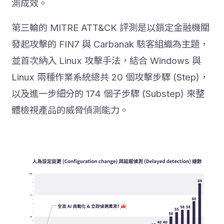
測成效。
第三輪的 MITRE ATT&CK 評測是以鎖定金融機關
發起攻擊的 FIN7 與 Carbanak 駭客組織為主題，
並首次納入 Linux 攻擊手法，結合 Windows 與
Linux 兩種作業系統總共 20 個攻擊步驟 (Step)，
以及進一步細分的 174 個子步驟 (Substep) 來整
體檢視產品的威脅偵測能力。