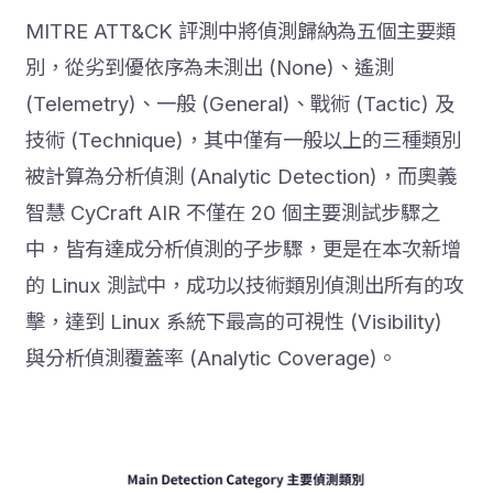
MITRE ATT&CK 評測中將偵測歸納為五個主要類
別，從劣到優依序為未測出 (None)、遙測
(Telemetry)、一般 (General)、戰術 (Tactic) 及
技術 (Technique)，其中僅有一般以上的三種類別
被計算為分析偵測 (Analytic Detection)，而奧義
智慧 CyCraft AIR 不僅在 20 個主要測試步驟之
中，皆有達成分析偵測的子步驟，更是在本次新增
的 Linux 測試中，成功以技術類別偵測出所有的攻
擊，達到 Linux 系統下最高的可視性 (Visibility)
與分析偵測覆蓋率 (Analytic Coverage)。