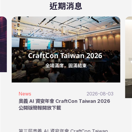
近期消息
News
2026-08-03
奧義 AI 資安年會 CraftCon Taiwan 2026
公開版簡報開放下載
第三屆奧義 AI 資安年會 CraftCon Taiwan