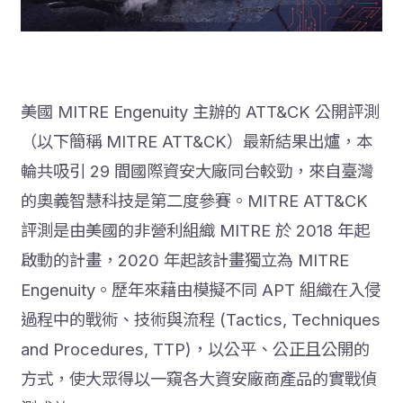
美國 MITRE Engenuity 主辦的 ATT&CK 公開評測
（以下簡稱 MITRE ATT&CK）最新結果出爐，本
輪共吸引 29 間國際資安大廠同台較勁，來自臺灣
的奧義智慧科技是第二度參賽。MITRE ATT&CK
評測是由美國的非營利組織 MITRE 於 2018 年起
啟動的計畫，2020 年起該計畫獨立為 MITRE
Engenuity。歷年來藉由模擬不同 APT 組織在入侵
過程中的戰術、技術與流程 (Tactics, Techniques
and Procedures, TTP)，以公平、公正且公開的
方式，使大眾得以一窺各大資安廠商產品的實戰偵