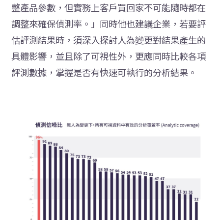
整產品參數，但實務上客戶買回家不可能隨時都在
調整來確保偵測率。」同時他也建議企業，若要評
估評測結果時，須深入探討人為變更對結果產生的
具體影響，並且除了可視性外，更應同時比較各項
評測數據，掌握是否有快速可執行的分析結果。