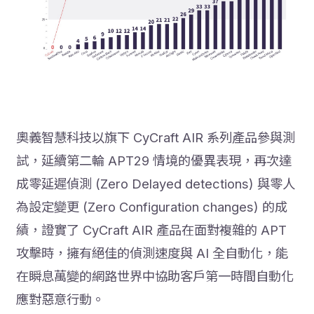
奧義智慧科技以旗下 CyCraft AIR 系列產品參與測
試，延續第二輪 APT29 情境的優異表現，再次達
成零延遲偵測 (Zero Delayed detections) 與零人
為設定變更 (Zero Configuration changes) 的成
績，證實了 CyCraft AIR 產品在面對複雜的 APT
攻擊時，擁有絕佳的偵測速度與 AI 全自動化，能
在瞬息萬變的網路世界中協助客戶第一時間自動化
應對惡意行動。