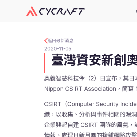
返回最新消息
2020-11-05
臺灣資安新創
奧義智慧科技今（2）日宣布，其日本分公
Nippon CSIRT Associat
CSIRT（Computer Securit
織，以收集、分析與事件相關的漏洞
企業興起自建 CSIRT 團隊的風氣，
情報、處理日新月異的複雜網路攻擊