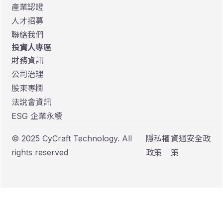
產業認證
人才招募
聯絡我們
投資人專區
財務資訊
公司治理
股東專欄
法說會資訊
ESG 企業永續
© 2025 CyCraft Technology. All
隱私權
資通安全政
rights reserved
政策
策