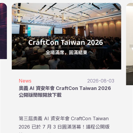
News
2026-08-03
奧義 AI 資安年會 CraftCon Taiwan 2026
公開版簡報開放下載
第三屆奧義 AI 資安年會 CraftCon Taiwan
2026 已於 7 月 3 日圓滿落幕！議程公開版