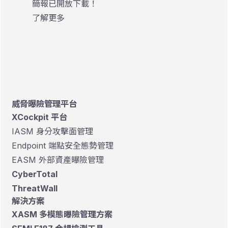
簡報已開放下載！
了解更多
威脅曝險管理平台
XCockpit 平台
IASM 身分攻擊面管理
Endpoint 端點安全態勢管理
EASM 外部資產曝險管理
CyberTotal
ThreatWall
解決方案
XASM 多模態曝險管理方案