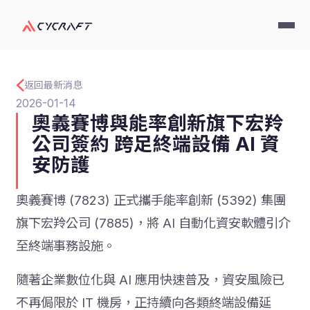
返回最新消息
2026-01-14
奧義賽博與能率創新旗下宏羚
公司簽約 跨足終端設備 AI 資
安防護
奧義賽博 (7823) 正式攜手能率創新 (5392) 集團
旗下宏羚公司 (7885)，將 AI 自動化資安軟體引介
至終端事務設施。
隨著企業數位化與 AI 應用快速普及，資安風險已
不再侷限於 IT 機房，正持續向各類終端設備延