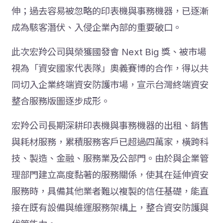
伸；過去容易被忽略的印表機與事務機器，已逐漸
成為駭客潛伏、入侵企業內部的重要破口。
此次宏羚公司與榮獲國發會 Next Big 獎、被市場
視為「資安國家代表隊」奧義賽博的合作，得以共
同切入企業終端資安防護市場，宣示台灣終端資安
整合服務版圖逐步成形。
宏羚公司長期深耕印表機與事務機器的出租、銷售
與耗材服務，累積服務客戶已超過四萬家，橫跨科
技、製造、金融、服務業及公部門。由於與企業管
理部門建立高度黏著的服務關係，使其在延伸資安
服務時，具備其他業者難以複製的信任基礎，能直
接在既有設備與維運服務架構上，整合資安防護與