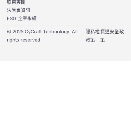
股東專欄
法說會資訊
ESG 企業永續
© 2025 CyCraft Technology. All
隱私權
資通安全政
rights reserved
政策
策