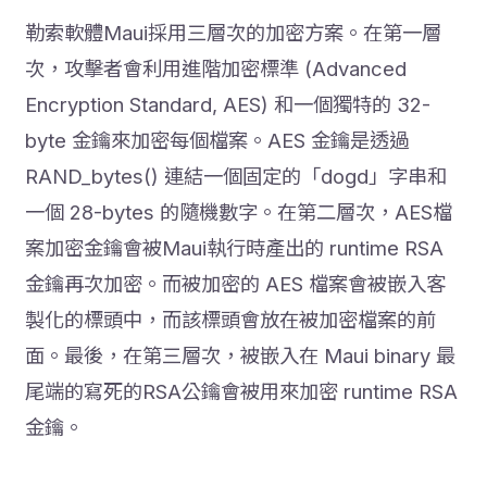
勒索軟體Maui採用三層次的加密方案。在第一層
次，攻擊者會利用進階加密標準 (Advanced
Encryption Standard, AES) 和一個獨特的 32-
byte 金鑰來加密每個檔案。AES 金鑰是透過
RAND_bytes() 連結一個固定的「dogd」字串和
一個 28-bytes 的隨機數字。在第二層次，AES檔
案加密金鑰會被Maui執行時產出的 runtime RSA
金鑰再次加密。而被加密的 AES 檔案會被嵌入客
製化的標頭中，而該標頭會放在被加密檔案的前
面。最後，在第三層次，被嵌入在 Maui binary 最
尾端的寫死的RSA公鑰會被用來加密 runtime RSA
金鑰。