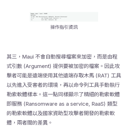
操作指引資訊
其三，Maui 不會自動搜尋檔案來加密，而是由程
式引數 (Argument) 提供要被加密的檔案。因此攻
擊者可能是遠端使用其他遠端存取木馬 (RAT) 工具
以先進入受害者的環境，再以命令列工具手動執行
勒索軟體樣本。這一點同樣顯示了精細的勒索軟體
即服務 (Ransomware as a service, RaaS) 類型
的勒索軟體以及國家資助型攻擊者開發的勒索軟
體，兩者間的差異。