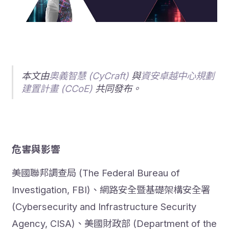
本文由
奧義智慧 (CyCraft)
與
資安卓越中心規劃
建置計畫 (CCoE)
共同發布。
危害與影響
美國聯邦調查局 (The Federal Bureau of
Investigation, FBI)、網路安全暨基礎架構安全署
(Cybersecurity and Infrastructure Security
Agency, CISA)、美國財政部 (Department of the