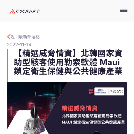
返回最新部落格
2022-11-14
【精選威脅情資】北韓國家資
助型駭客使用勒索軟體 Maui
鎖定衛生保健與公共健康產業