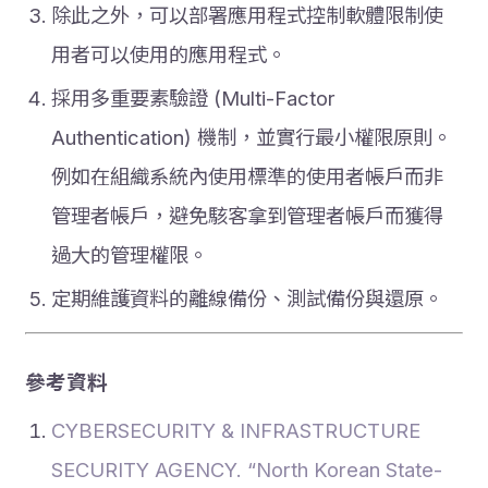
除此之外，可以部署應用程式控制軟體限制使
用者可以使用的應用程式。
採用多重要素驗證 (Multi-Factor
Authentication) 機制，並實行最小權限原則。
例如在組織系統內使用標準的使用者帳戶而非
管理者帳戶，避免駭客拿到管理者帳戶而獲得
過大的管理權限。
定期維護資料的離線備份、測試備份與還原。
參考資料
CYBERSECURITY & INFRASTRUCTURE
SECURITY AGENCY. “North Korean State-