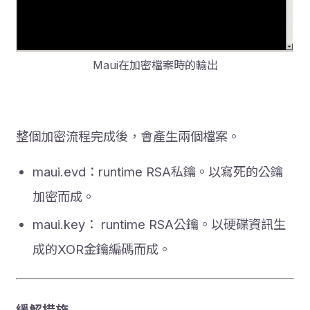
Maui在加密檔案時的輸出
整個加密流程完成後，會產生兩個檔案。
maui.evd：runtime RSA私鑰。以寫死的公鑰
加密而成。
maui.key： runtime RSA公鑰。以硬碟資訊生
成的XOR金鑰編碼而成。