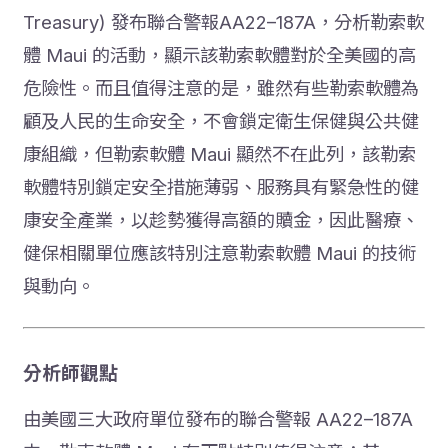
Treasury) 發布聯合警報AA22–187A，分析勒索軟
體 Maui 的活動，顯示該勒索軟體對於全美國的高
危險性。而且值得注意的是，雖然有些勒索軟體為
顧及人民的生命安全，不會鎖定衛生保健與公共健
康組織，但勒索軟體 Maui 顯然不在此列，該勒索
軟體特別鎖定安全措施薄弱、服務具有緊急性的健
康安全產業，以趁勢獲得高額的贖金，因此醫療、
健保相關單位應該特別注意勒索軟體 Maui 的技術
與動向。
分析師觀點
由美國三大政府單位發布的聯合警報 AA22–187A