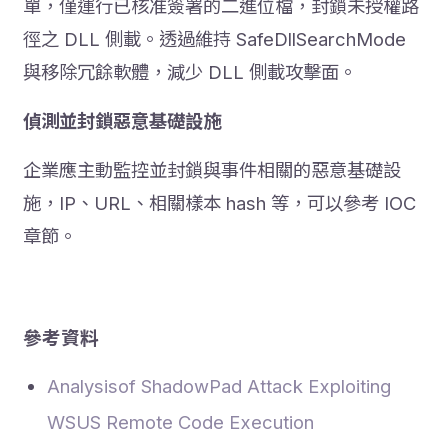
單，僅運行已核准簽署的二進位檔，封鎖未授權路
徑之 DLL 側載。透過維持 SafeDllSearchMode
與移除冗餘軟體，減少 DLL 側載攻擊面。
偵測並封鎖惡意基礎設施
企業應主動監控並封鎖與事件相關的惡意基礎設
施，IP、URL、相關樣本 hash 等，可以參考 IOC
章節。
參考資料
Analysisof ShadowPad Attack Exploiting
WSUS Remote Code Execution