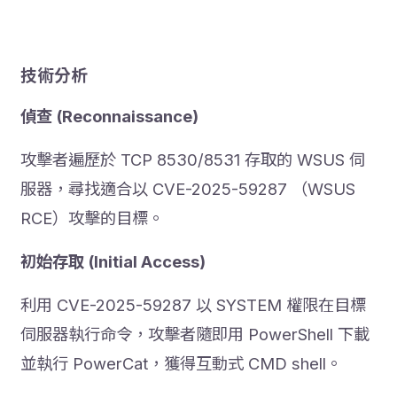
技術分析
偵查 (Reconnaissance)
攻擊者遍歷於 TCP 8530/8531 存取的 WSUS 伺
服器，尋找適合以 CVE-2025-59287 （WSUS
RCE）攻擊的目標。
初始存取 (Initial Access)
利用 CVE-2025-59287 以 SYSTEM 權限在目標
伺服器執行命令，攻擊者隨即用 PowerShell 下載
並執行 PowerCat，獲得互動式 CMD shell。