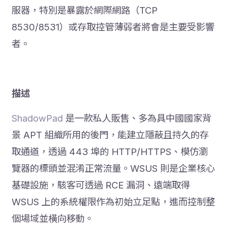
服器，特別是暴露於網際網路（TCP
8530/8531）或存取控管薄弱者將會是主要受影響
者。
描述
ShadowPad
是一款私人販售、多為具中國國家背
景 APT 組織所用的後門，能建立隱蔽且持久的存
取通道，透過 443 埠的 HTTP/HTTPS、模仿瀏
覽器的標頭並混淆正常流量。WSUS 則是企業核心
基礎設施，駭客可透過 RCE 漏洞、遠端取得
WSUS 上的系統權限作為初始立足點，進而控制整
個場域並橫向移動。