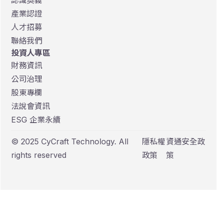
認識奧義
產業認證
人才招募
聯絡我們
投資人專區
財務資訊
公司治理
股東專欄
法說會資訊
ESG 企業永續
© 2025 CyCraft Technology. All
隱私權
資通安全政
rights reserved
政策
策