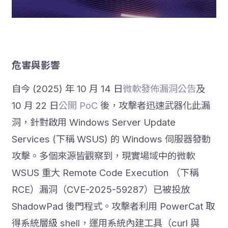
危害與影響
自今 (2025) 年 10 月 14 日
微軟發佈漏洞公告
及
10 月 22 日
公開 PoC
後，攻擊者迅速武器化此漏
洞，針對啟用 Windows Server Update
Services (下稱 WSUS) 的 Windows 伺服器發動
攻擊。多個來源皆觀察到，現實場域中的微軟
WSUS 重大 Remote Code Execution （下稱
RCE）漏洞（CVE-2025-59287）已被投放
ShadowPad 後門程式。攻擊者利用 PowerCat 取
得系統層級 shell，運用系統內建工具（curl 與