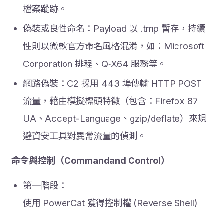
檔案蹤跡。
偽裝或良性命名：Payload 以 .tmp 暫存，持續
性則以微軟官方命名風格混淆，如：Microsoft
Corporation 排程、Q‑X64 服務等。
網路偽裝：C2 採用 443 埠傳輸 HTTP POST
流量，藉由模擬標頭特徵（包含：Firefox 87
UA、Accept-Language、gzip/deflate）來規
避資安工具對異常流量的偵測。
命令與控制（Commandand Control）
第一階段：
使用 PowerCat 獲得控制權 (Reverse Shell)