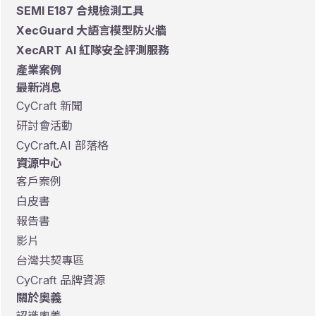
SEMI E187 合規檢測工具
XecGuard 大語言模型防火牆
XecART AI 紅隊安全評測服務
產業案例
最新消息
CyCraft 新聞
研討會活動
CyCraft.AI 部落格
資源中心
客戶案例
白皮書
報告書
影片
台灣共契專區
CyCraft 品牌資源
關於奧義