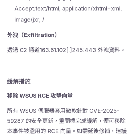
Accept:text/html, application/xhtml+xml,
image/jxr, /
外洩（Exfiltration）
透過 C2 通道163.61.102[.]245:443 外洩資料。
緩解措施
移除 WSUS RCE 攻擊向量
所有 WSUS 伺服器套用微軟針對 CVE-2025-
59287 的安全更新，重開機完成緩解，便可移除
本事件被濫用的 RCE 向量。如需延後修補，建議