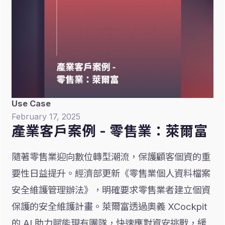
Use Case
February 17, 2025
產業客戶案例 - 零售業：萊爾富
隨著零售業迎向數位轉型潮流，保護顧客個資的重
要性日益提升。經濟部更新《零售業個人資料檔案
安全維護管理辦法》，明確要求零售業者建立個資
保護的安全維護計畫。萊爾富透過奧義 XCockpit
的 AI 助力賦能現有團隊，快速應對資安挑戰，緩