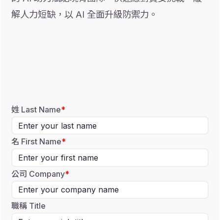
解人力短缺，以 AI 全面升級防禦力。
姓 Last Name
名 First Name
公司 Company
職稱 Title