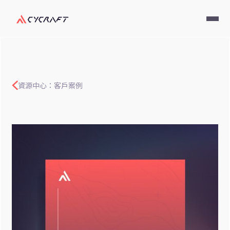
資源中心：客戶案例