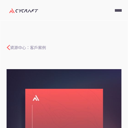
資源中心：客戶案例