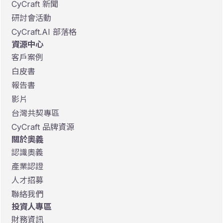
CyCraft 新聞
研討會活動
CyCraft.AI 部落格
資源中心
客戶案例
白皮書
報告書
影片
台灣共契專區
CyCraft 品牌資源
關於奧義
認識奧義
產業認證
人才招募
聯絡我們
投資人專區
財務資訊