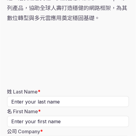
列產品，協助全球人壽打造穩健的網路框架，為其
數位轉型與多元雲應用奠定穩固基礎。
姓 Last Name
名 First Name
公司 Company