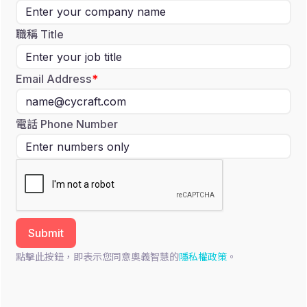
職稱 Title
Email Address
電話 Phone Number
點擊此按鈕，即表示您同意奧義智慧的
隱私權政策
。