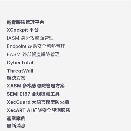
威脅曝險管理平台
XCockpit 平台
IASM 身分攻擊面管理
Endpoint 端點安全態勢管理
EASM 外部資產曝險管理
CyberTotal
ThreatWall
解決方案
XASM 多模態曝險管理方案
SEMI E187 合規檢測工具
XecGuard 大語言模型防火牆
XecART AI 紅隊安全評測服務
產業案例
最新消息