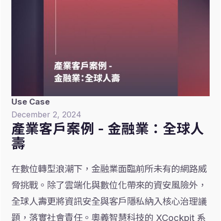
Use Case
December 2, 2024
產業客戶案例 - 金融業：全球人
壽
在數位轉型浪潮下，金融業面臨前所未有的網路威
脅挑戰。除了雲端化與數位化帶來的資安風險外，
全球人壽更將資訊安全與客戶隱私納入核心治理議
題，落實社會責任。奧義智慧科技的 XCockpit 系